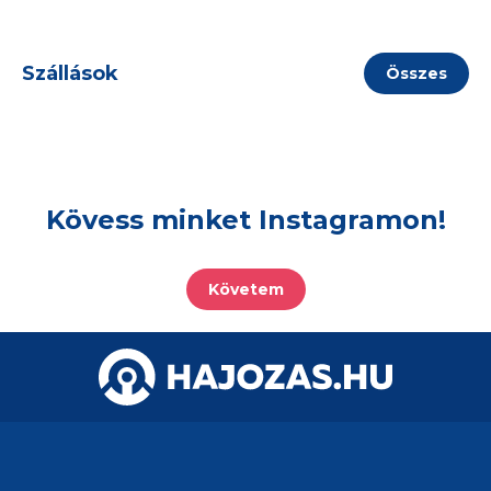
Szállások
Összes
Kövess minket Instagramon!
Követem