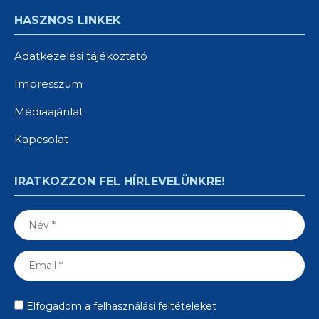
HASZNOS LINKEK
Adatkezelési tájékoztató
Impresszum
Médiaajánlat
Kapcsolat
IRATKOZZON FEL HÍRLEVELÜNKRE!
Elfogadom a felhasználási feltételeket