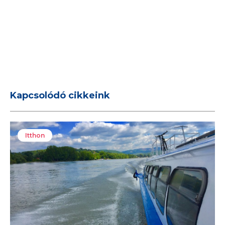
Kapcsolódó cikkeink
Itthon