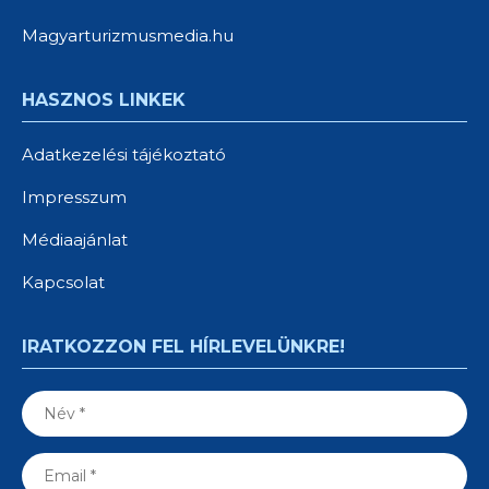
Magyarturizmusmedia.hu
HASZNOS LINKEK
Adatkezelési tájékoztató
Impresszum
Médiaajánlat
Kapcsolat
IRATKOZZON FEL HÍRLEVELÜNKRE!