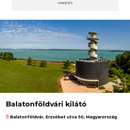
HIRDETÉS
Balatonföldvári kilátó
Balatonföldvár, Erzsébet utca 50, Magyarország