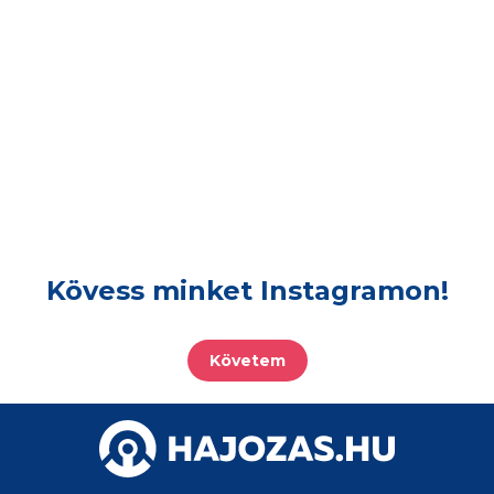
Kövess minket Instagramon!
Követem