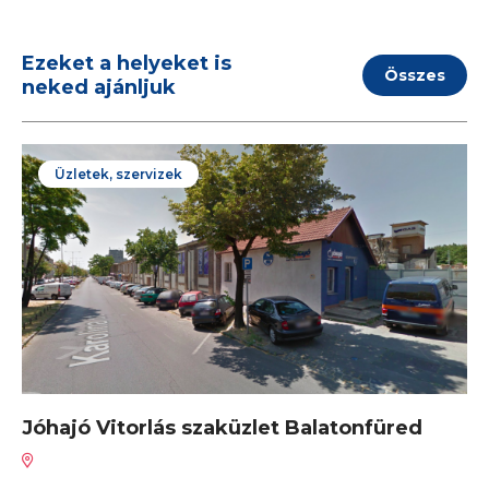
Ezeket a helyeket is
Összes
neked ajánljuk
Üzletek, szervizek
Jóhajó Vitorlás szaküzlet Balatonfüred