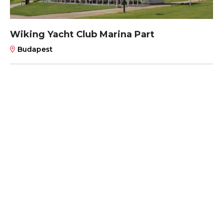
Wiking Yacht Club Marina Part
Budapest