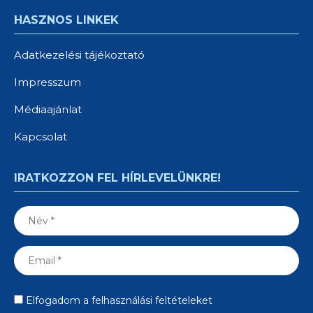
HASZNOS LINKEK
Adatkezelési tájékoztató
Impresszum
Médiaajánlat
Kapcsolat
IRATKOZZON FEL HÍRLEVELÜNKRE!
Elfogadom a felhasználási feltételeket