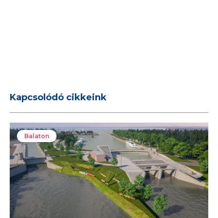
Kapcsolódó cikkeink
Balaton