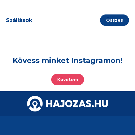
Szállások
Összes
Kövess minket Instagramon!
Követem