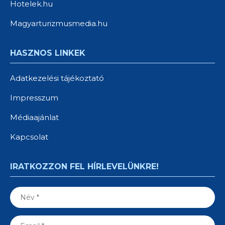
Hotelek.hu
Magyarturizmusmedia.hu
HASZNOS LINKEK
Adatkezelési tájékoztató
Impresszum
Médiaajánlat
Kapcsolat
IRATKOZZON FEL HÍRLEVELÜNKRE!