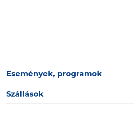
Események, programok
Szállások