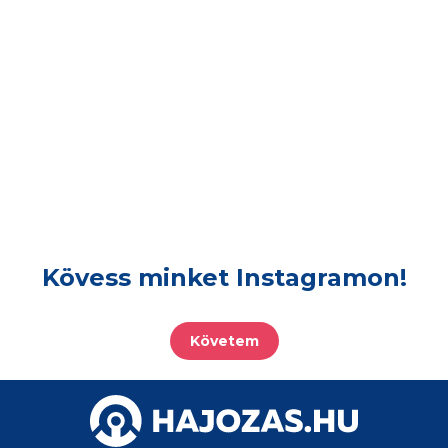
Kövess minket Instagramon!
Követem