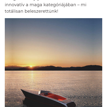
innovatív a maga kategóriájában – mi
totálisan beleszerettünk!