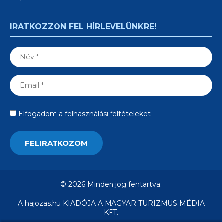
IRATKOZZON FEL HÍRLEVELÜNKRE!
Elfogadom a felhasználási feltételeket
© 2026 Minden jog fentartva.
A hajozas.hu KIADÓJA A MAGYAR TURIZMUS MÉDIA
KFT.