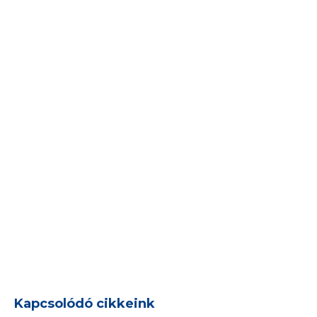
Kapcsolódó cikkeink