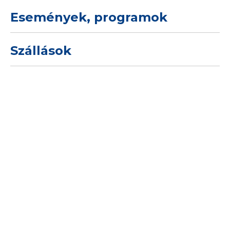
Események, programok
Szállások