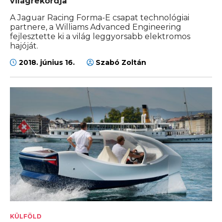
világrekordja
A Jaguar Racing Forma-E csapat technológiai
partnere, a Williams Advanced Engineering
fejlesztette ki a világ leggyorsabb elektromos
hajóját.
2018. június 16.
Szabó Zoltán
KÜLFÖLD