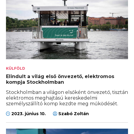
KÜLFÖLD
Elindult a világ első önvezető, elektromos
kompja Stockholmban
Stockholmban a világon elsőként önvezető, tisztán
elektromos meghajtású kereskedelmi
személyszállító komp kezdte meg működését.
2023. június 10.
Szabó Zoltán