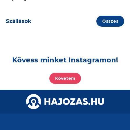
Szállások
Összes
Kövess minket Instagramon!
Követem