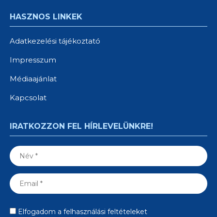
HASZNOS LINKEK
Adatkezelési tájékoztató
Impresszum
Médiaajánlat
Kapcsolat
IRATKOZZON FEL HÍRLEVELÜNKRE!
Elfogadom a felhasználási feltételeket