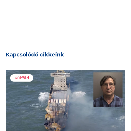
Kapcsolódó cikkeink
Külföld