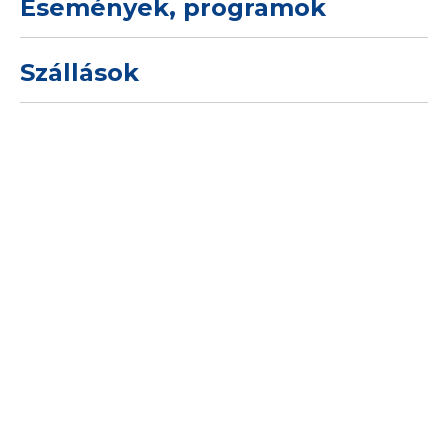
Események, programok
Szállások