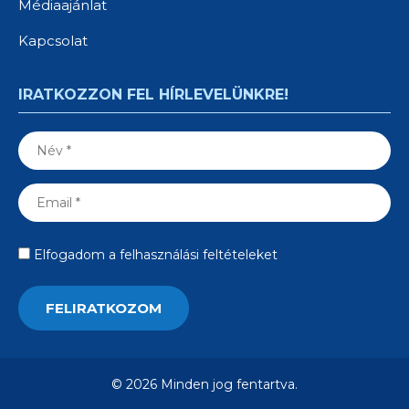
Médiaajánlat
Kapcsolat
IRATKOZZON FEL HÍRLEVELÜNKRE!
Elfogadom a felhasználási feltételeket
© 2026 Minden jog fentartva.