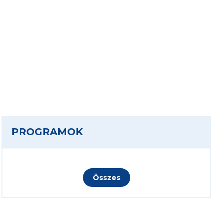
PROGRAMOK
Összes