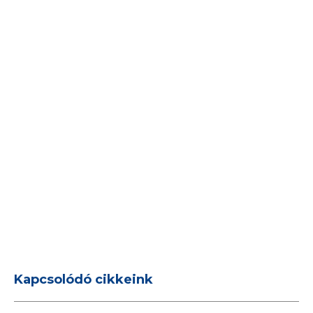
Kapcsolódó cikkeink