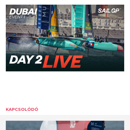
KAPCSOLÓDÓ