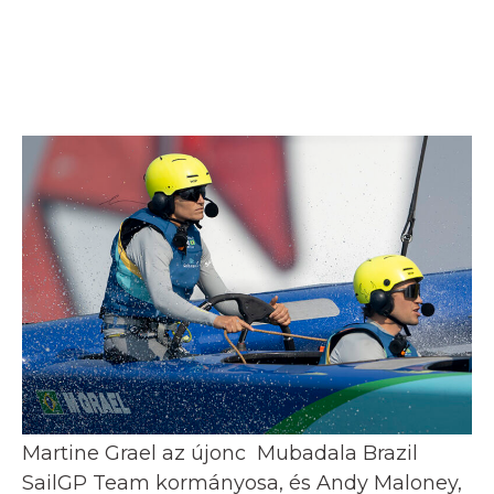
Martine Grael az újonc Mubadala Brazil
SailGP Team kormányosa, és Andy Maloney,