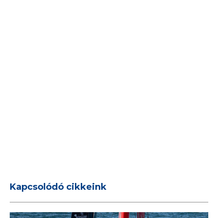
Kapcsolódó cikkeink