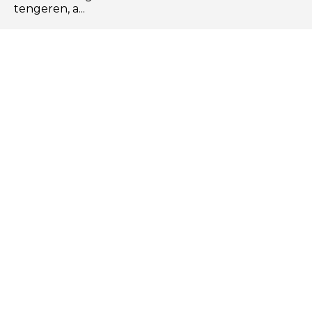
tengeren, a...