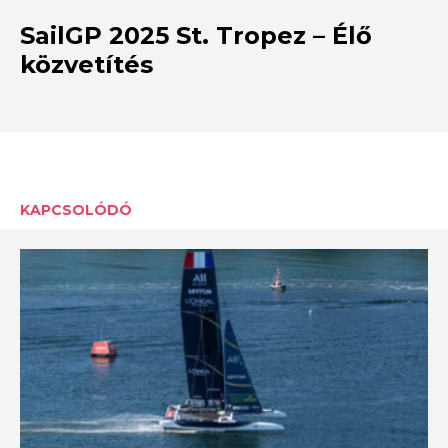
SailGP 2025 St. Tropez – Élő
közvetítés
KAPCSOLÓDÓ