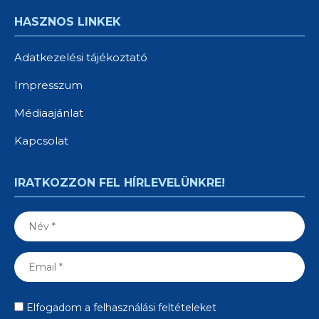
HASZNOS LINKEK
Adatkezelési tájékoztató
Impresszum
Médiaajánlat
Kapcsolat
IRATKOZZON FEL HÍRLEVELÜNKRE!
Elfogadom a felhasználási feltételeket