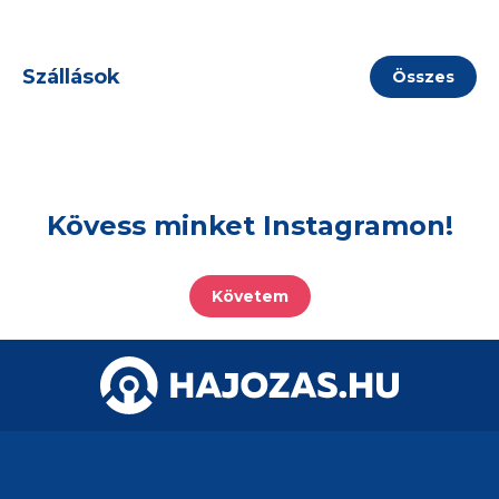
Szállások
Összes
Kövess minket Instagramon!
Követem