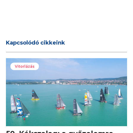
Kapcsolódó cikkeink
Vitorlázás