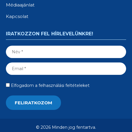
Médiaajánlat
Kapcsolat
IRATKOZZON FEL HÍRLEVELÜNKRE!
Elfogadom a felhasználási feltételeket
© 2026 Minden jog fentartva.