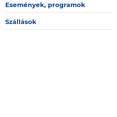
Események, programok
Szállások