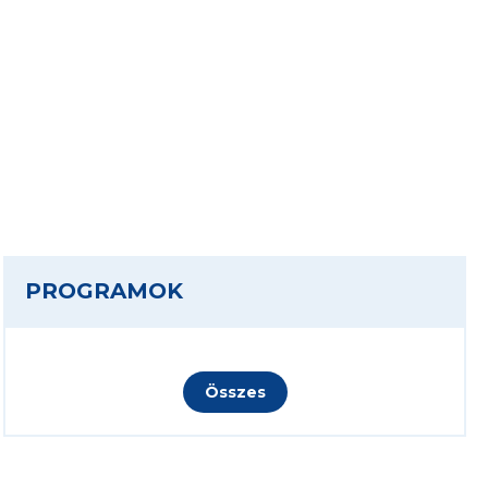
PROGRAMOK
Összes