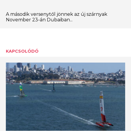
A második versenytől jönnek az új szárnyak
November 23-án Dubaiban...
KAPCSOLÓDÓ