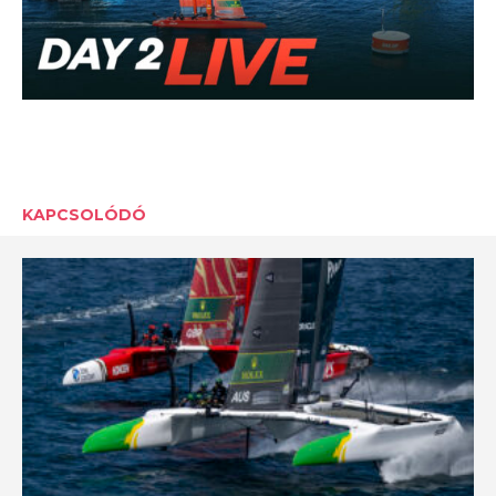
KAPCSOLÓDÓ