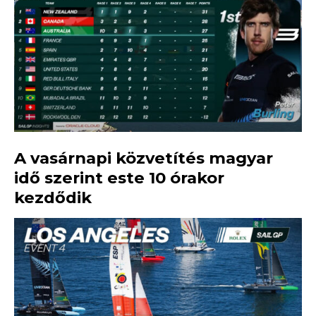
A vasárnapi közvetítés magyar
idő szerint este 10 órakor
kezdődik