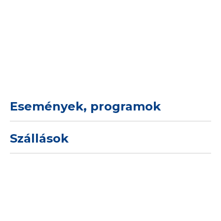
Események, programok
Szállások