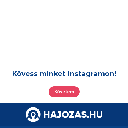
Kövess minket Instagramon!
Követem