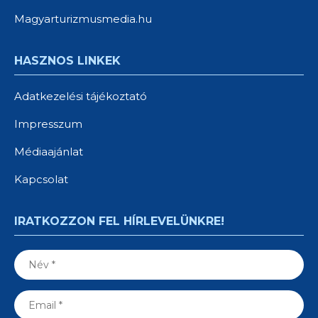
Magyarturizmusmedia.hu
HASZNOS LINKEK
Adatkezelési tájékoztató
Impresszum
Médiaajánlat
Kapcsolat
IRATKOZZON FEL HÍRLEVELÜNKRE!