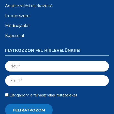
Adatkezelési tájékoztató
Impresszum
Médiaajánlat
Kapcsolat
IRATKOZZON FEL HÍRLEVELÜNKRE!
Elfogadom a felhasználási feltételeket