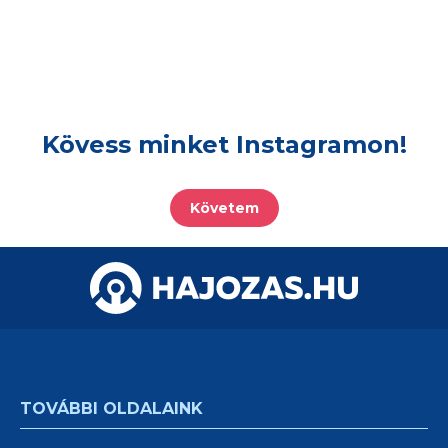
Kövess minket Instagramon!
Követem
TOVÁBBI OLDALAINK