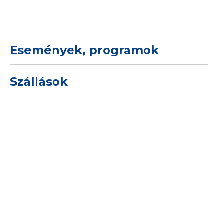
Események, programok
Szállások