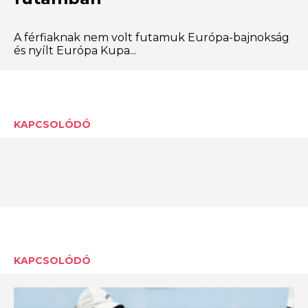
A férfiaknak nem volt futamuk Európa-bajnokság
és nyílt Európa Kupa...
KAPCSOLÓDÓ
KAPCSOLÓDÓ