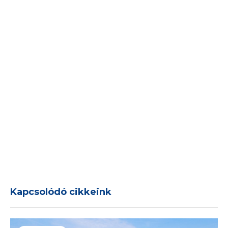
Kapcsolódó cikkeink