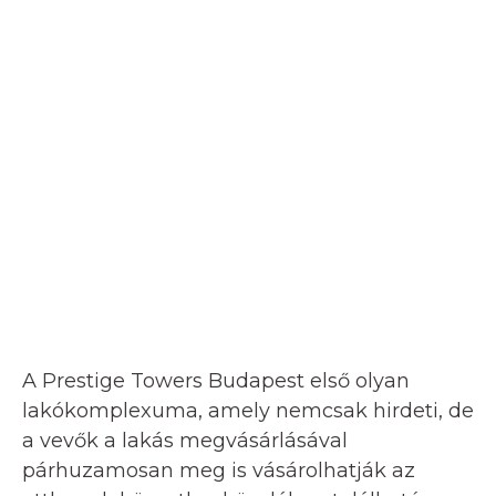
A Prestige Towers Budapest első olyan
lakókomplexuma, amely nemcsak hirdeti, de
a vevők a lakás megvásárlásával
párhuzamosan meg is vásárolhatják az