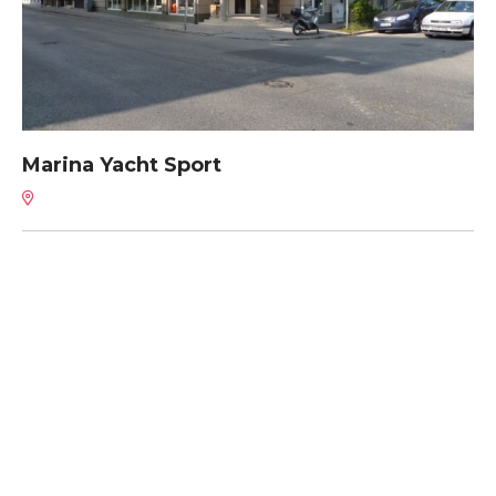
Marina Yacht Sport