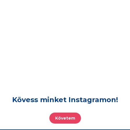
Kövess minket Instagramon!
Követem