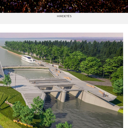
HIRDETÉS