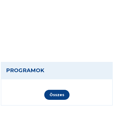
PROGRAMOK
Összes