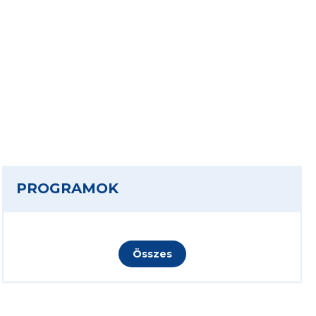
PROGRAMOK
Összes