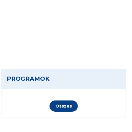
PROGRAMOK
Összes