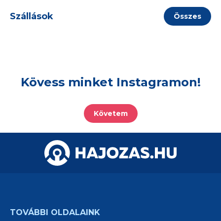
Szállások
Összes
Kövess minket Instagramon!
Követem
TOVÁBBI OLDALAINK