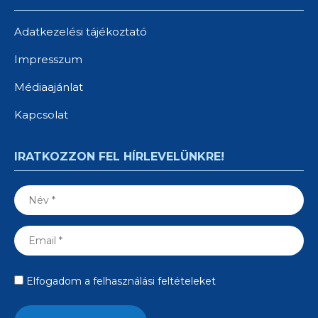
Adatkezelési tájékoztató
Impresszum
Médiaajánlat
Kapcsolat
IRATKOZZON FEL HÍRLEVELÜNKRE!
Elfogadom a felhasználási feltételeket