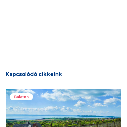
Kapcsolódó cikkeink
Balaton