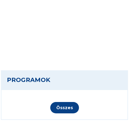
PROGRAMOK
Összes