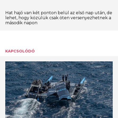
Hat hajó van két ponton belül az első nap után, de
lehet, hogy közülük csak öten versenyezhetnek a
második napon
KAPCSOLÓDÓ