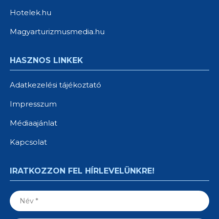
Hotelek.hu
Magyarturizmusmedia.hu
HASZNOS LINKEK
Adatkezelési tájékoztató
Impresszum
Médiaajánlat
Kapcsolat
IRATKOZZON FEL HÍRLEVELÜNKRE!