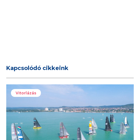
Kapcsolódó cikkeink
Vitorlázás