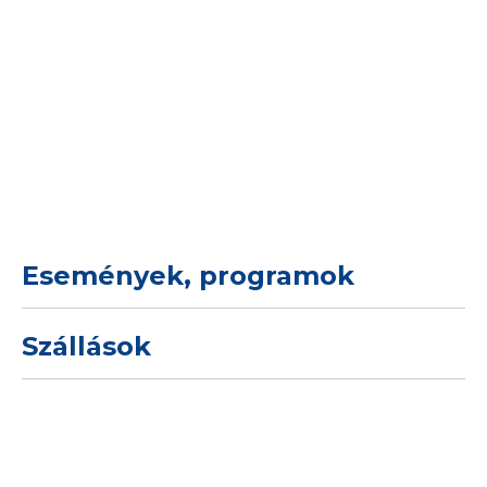
Események, programok
Szállások