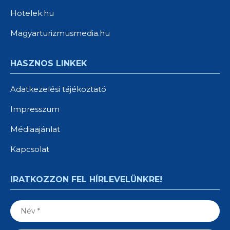
Hotelek.hu
Magyarturizmusmedia.hu
HASZNOS LINKEK
Adatkezelési tájékoztató
Impresszum
Médiaajánlat
Kapcsolat
IRATKOZZON FEL HÍRLEVELÜNKRE!