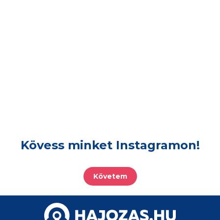
Kövess minket Instagramon!
Követem