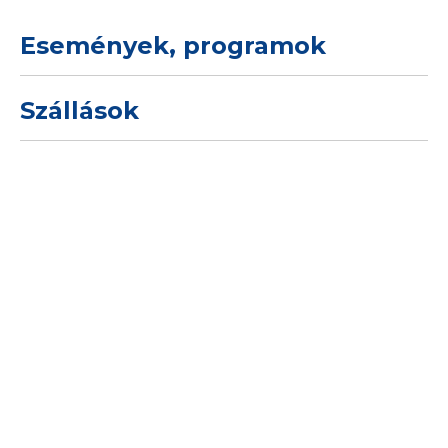
Események, programok
Szállások