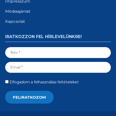
Impresszum
Médiaajánlat
Kapcsolat
IRATKOZZON FEL HÍRLEVELÜNKRE!
Elfogadom a felhasználási feltételeket