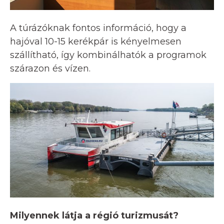
A túrázóknak fontos információ, hogy a
hajóval 10-15 kerékpár is kényelmesen
szállítható, így kombinálhatók a programok
szárazon és vízen.
Milyennek látja a régió turizmusát?