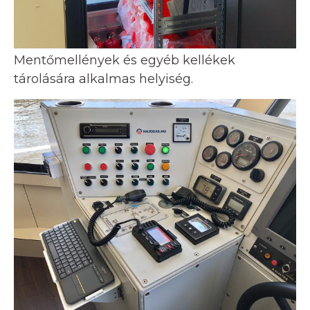
Mentőmellények és egyéb kellékek
tárolására alkalmas helyiség.