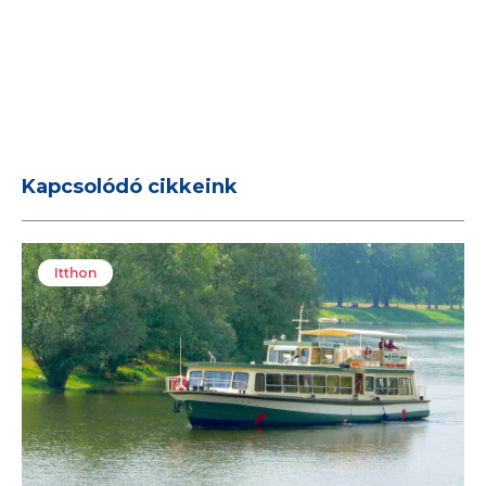
Kapcsolódó cikkeink
Itthon