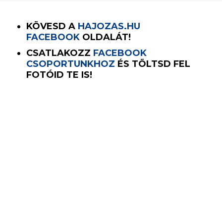
KÖVESD A
HAJOZAS.HU
FACEBOOK
OLDALÁT!
CSATLAKOZZ
FACEBOOK
CSOPORTUNKHOZ
ÉS TÖLTSD FEL
FOTÓID TE IS!