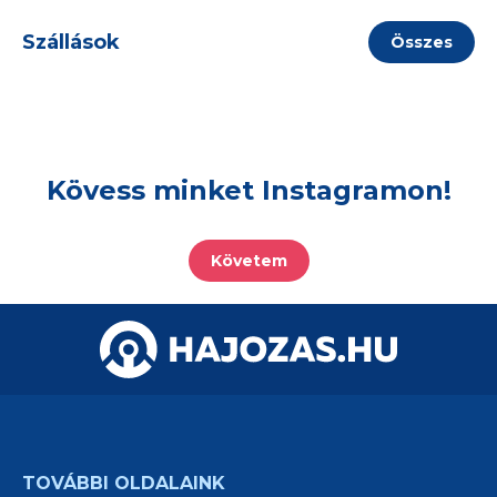
Szállások
Összes
Kövess minket Instagramon!
Követem
TOVÁBBI OLDALAINK