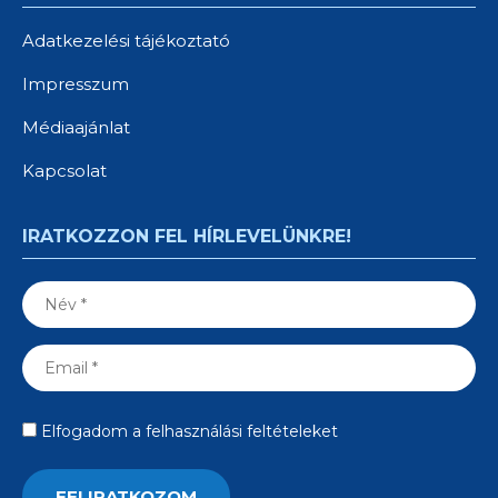
Adatkezelési tájékoztató
Impresszum
Médiaajánlat
Kapcsolat
IRATKOZZON FEL HÍRLEVELÜNKRE!
Elfogadom a felhasználási feltételeket