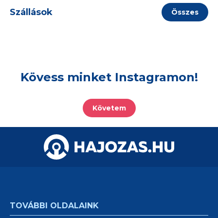
Szállások
Összes
Kövess minket Instagramon!
Követem
TOVÁBBI OLDALAINK