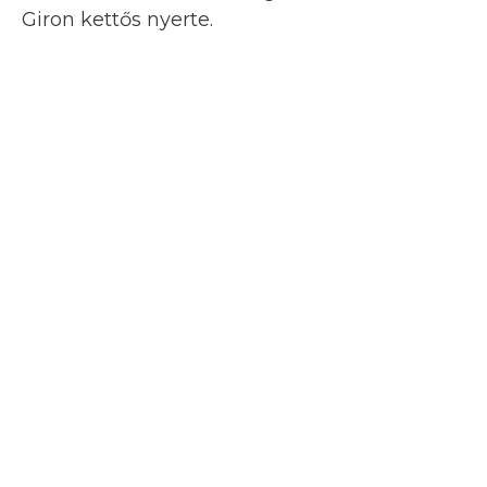
Giron kettős nyerte.