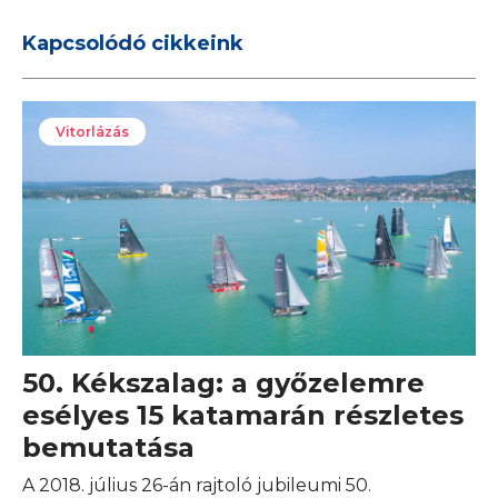
Kapcsolódó cikkeink
Vitorlázás
50. Kékszalag: a győzelemre
esélyes 15 katamarán részletes
bemutatása
A 2018. július 26-án rajtoló jubileumi 50.