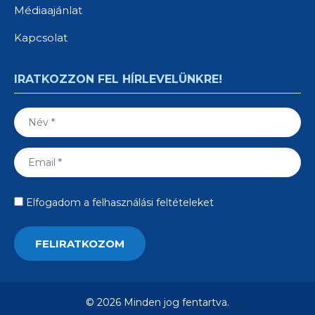
Médiaajánlat
Kapcsolat
IRATKOZZON FEL HÍRLEVELÜNKRE!
Elfogadom a felhasználási feltételeket
© 2026 Minden jog fentartva.