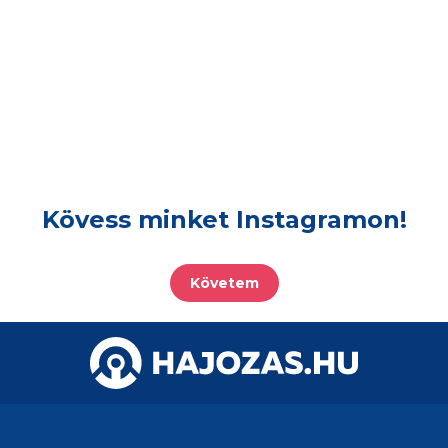
Kövess minket Instagramon!
Követem