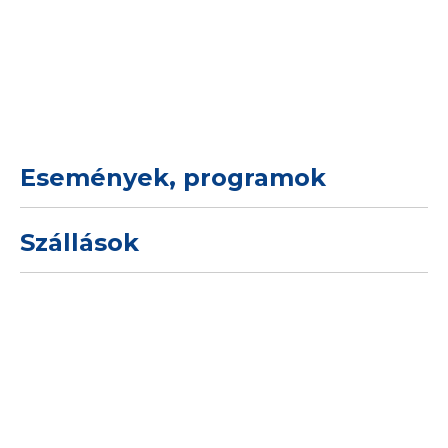
Események, programok
Szállások