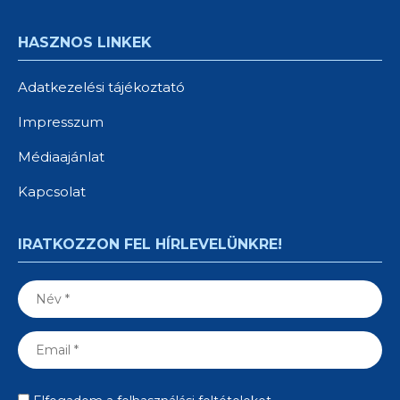
HASZNOS LINKEK
Adatkezelési tájékoztató
Impresszum
Médiaajánlat
Kapcsolat
IRATKOZZON FEL HÍRLEVELÜNKRE!