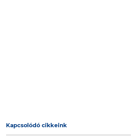
Kapcsolódó cikkeink