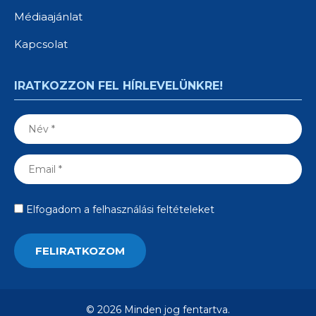
Médiaajánlat
Kapcsolat
IRATKOZZON FEL HÍRLEVELÜNKRE!
Elfogadom a felhasználási feltételeket
© 2026 Minden jog fentartva.