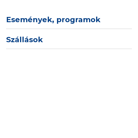
Események, programok
Szállások