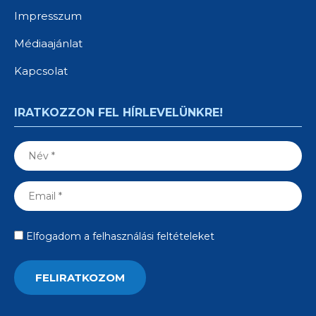
Impresszum
Médiaajánlat
Kapcsolat
IRATKOZZON FEL HÍRLEVELÜNKRE!
Elfogadom a felhasználási feltételeket