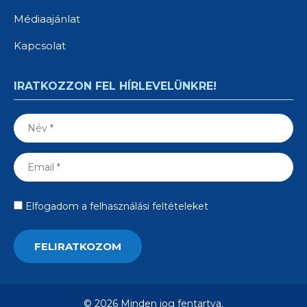
Médiaajánlat
Kapcsolat
IRATKOZZON FEL HÍRLEVELÜNKRE!
Elfogadom a felhasználási feltételeket
© 2026 Minden jog fentartva.