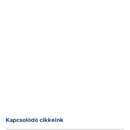
Kapcsolódó cikkeink