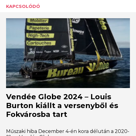
KAPCSOLÓDÓ
Vendée Globe 2024 – Louis
Burton kiállt a versenyből és
Fokvárosba tart
Műszaki hiba December 4-én kora délután a 2020-