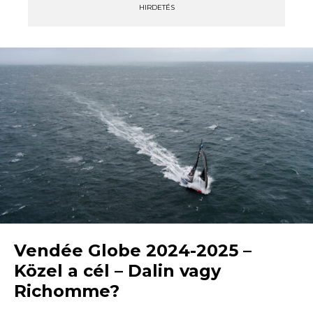
HIRDETÉS
Vendée Globe 2024-2025 –
Közel a cél – Dalin vagy
Richomme?